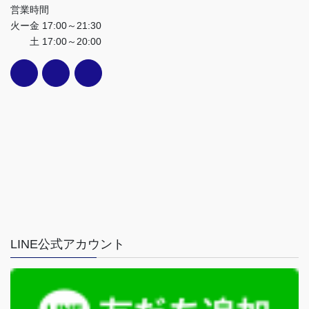
営業時間
火ー金 17:00～21:30
土 17:00～20:00
LINE公式アカウント