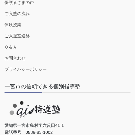
保護者さまの声
ご入塾の流れ
体験授業
ご入退室連絡
Ｑ＆Ａ
お問合わせ
プライバシーポリシー
一宮市の信頼できる個別指導塾
愛知県一宮市島村字六反田41-1
電話番号 0586-83-1002