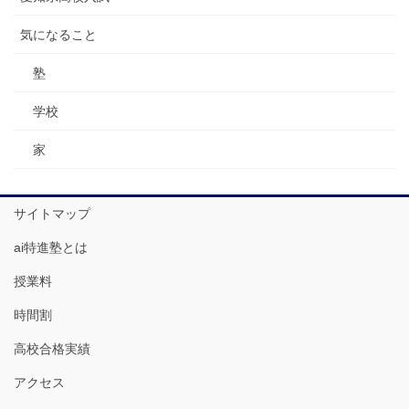
気になること
塾
学校
家
サイトマップ
ai特進塾とは
授業料
時間割
高校合格実績
アクセス