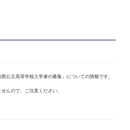
知県公立高等学校入学者の募集」についての情報です。
ませんので、ご注意ください。