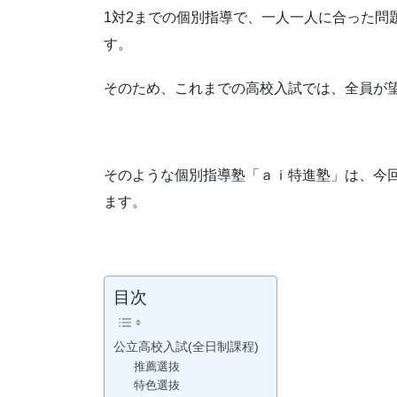
1対2までの個別指導で、一人一人に合った問
す。
そのため、これまでの高校入試では、全員が
そのような個別指導塾「ａｉ特進塾」は、今
ます。
目次
公立高校入試(全日制課程)
推薦選抜
特色選抜