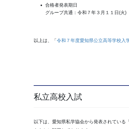
合格者発表期日
グループ共通：令和７年３月１１日(火)
以上は、「
令和７年度愛知県公立高等学校入
私立高校入試
以下は、愛知県私学協会から発表されている