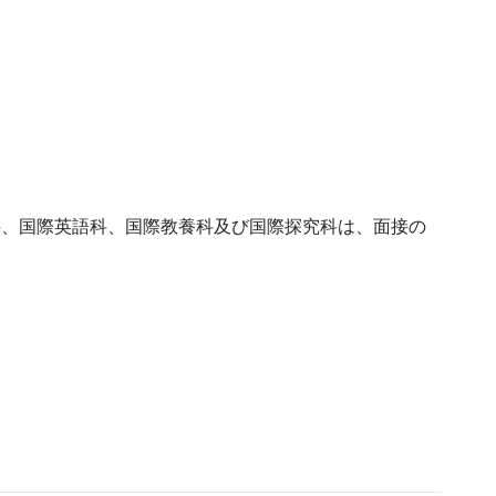
科、国際英語科、国際教養科及び国際探究科は、面接の