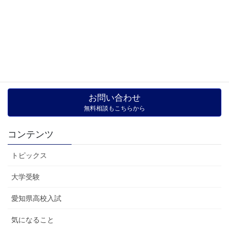
2021年3月5日
トピックス
カテゴリー
高校入試
タグ
お問い合わせ
無料相談もこちらから
コンテンツ
トピックス
大学受験
愛知県高校入試
気になること