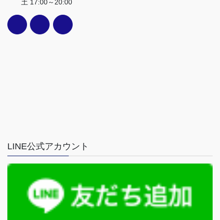
土 17:00～20:00
LINE公式アカウント