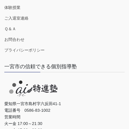
体験授業
ご入退室連絡
Ｑ＆Ａ
お問合わせ
プライバシーポリシー
一宮市の信頼できる個別指導塾
愛知県一宮市島村字六反田41-1
電話番号 0586-83-1002
営業時間
火ー金 17:00～21:30